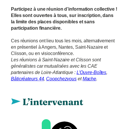
Participez à une réunion d’information collective !
Elles sont ouvertes à tous, sur inscription, dans
la limite des places disponibles et sans
participation financière.
Ces réunions ont lieu tous les mois, alternativement
en présentiel à Angers, Nantes, Saint-Nazaire et
Clisson, ou en visioconférence.
Les réunions à Saint-Nazaire et Clisson sont
généralistes car mutualisées avec les CAE
partenaires de Loire-Atlantique :
L’Ouvre-Boîtes
,
Bâticréateurs 44
,
Coopchezvous
et
Mache
.
L’intervenant