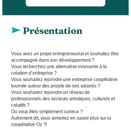
Présentation
Vous avez un projet entrepreneurial et souhaitez être
accompagné dans son développement ?
Vous recherchez une alternative innovante à la
création d’entreprise ?
Vous souhaitez rejoindre une entreprise coopérative
tournée autour des projets de ses salariés ?
Vous souhaitez rejoindre un réseau de
professionnels des secteurs artistiques, culturels et
créatifs ?
Ou vous êtes simplement curieux ?
Autrement dit, vous aimeriez en savoir plus sur la
coopérative Oz ?!