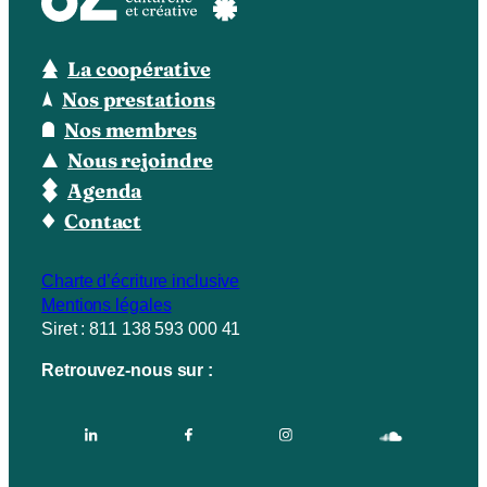
La coopérative
Nos prestations
Nos membres
Nous rejoindre
Agenda
Contact
Charte d’écriture inclusive
Mentions légales
Siret : 811 138 593 000 41
Retrouvez-nous sur :