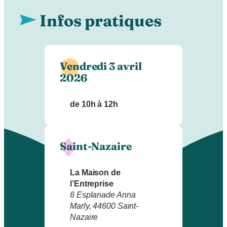
Infos pratiques
Vendredi 3 avril
2026
de 10h à 12h
Saint-Nazaire
La Maison de
l’Entreprise
6 Esplanade Anna
Marly, 44600 Saint-
Nazaire