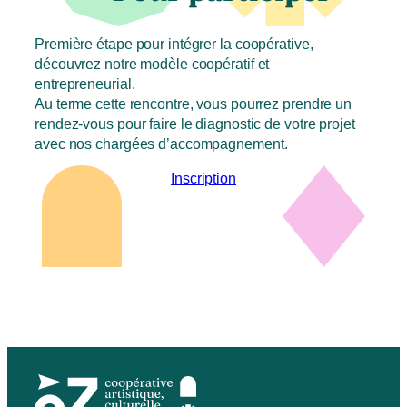
Première étape pour intégrer la coopérative,
découvrez notre modèle coopératif et
entrepreneurial.
Au terme cette rencontre, vous pourrez prendre un
rendez-vous pour faire le diagnostic de votre projet
avec nos chargées d’accompagnement.
Inscription