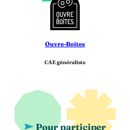
Ouvre-Boîtes
CAE généraliste
Pour participer