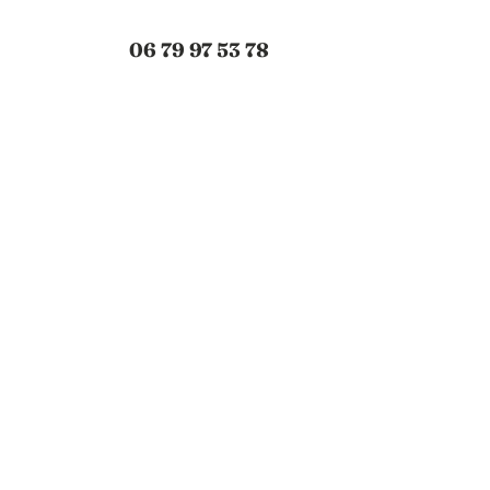
06 79 97 53 78