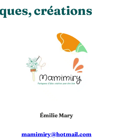
ques, créations
Émilie Mary
mamimiry@hotmail.com