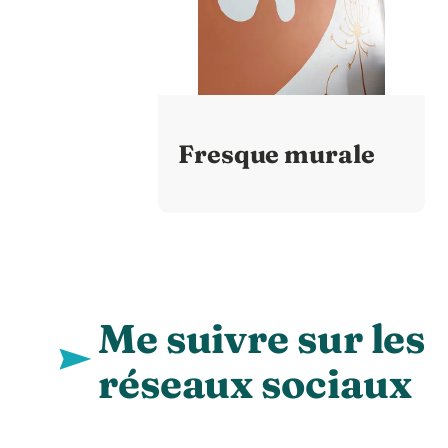
Fresque murale
Me suivre sur les
réseaux sociaux