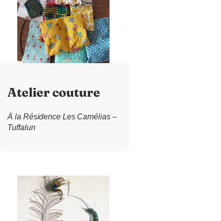
Atelier couture
À la Résidence Les Camélias –
Tuffalun