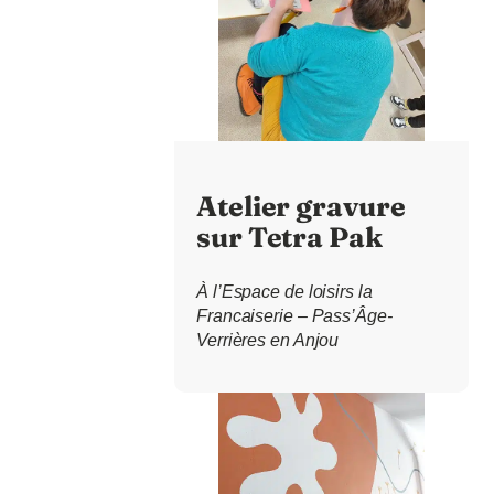
Atelier gravure
sur Tetra Pak
À l’Espace de loisirs la
Francaiserie – Pass’Âge-
Verrières en Anjou