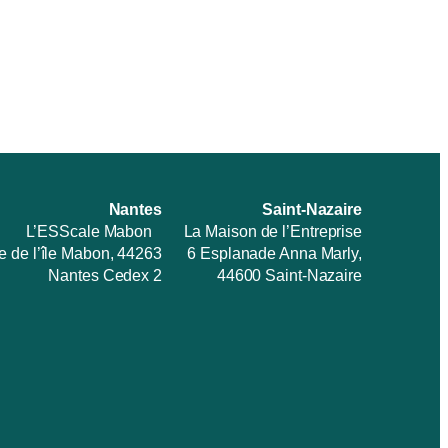
Nantes
Saint-Nazaire
L’ESScale Mabon
La Maison de l’Entreprise
e de l’île Mabon, 44263
6 Esplanade Anna Marly,
Nantes Cedex 2
44600 Saint-Nazaire