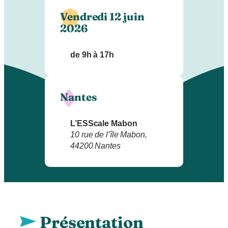
Vendredi 12 juin
2026
de 9h à 17h
Nantes
L’ESScale Mabon
10 rue de l’île Mabon,
44200 Nantes
Présentation