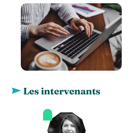
Les intervenants