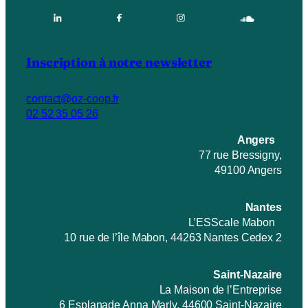
Inscription à notre newsletter
contact@oz-coop.fr
02 52 35 05 26
Angers
77 rue Bressigny,
49100 Angers
Nantes
L’ESScale Mabon
10 rue de l’île Mabon, 44263 Nantes Cedex 2
Saint-Nazaire
La Maison de l’Entreprise
6 Esplanade Anna Marly, 44600 Saint-Nazaire