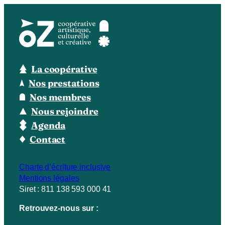
La coopérative
Nos prestations
Nos membres
Nous rejoindre
Agenda
Contact
Charte d’écriture inclusive
Mentions légales
Siret : 811 138 593 000 41
Retrouvez-nous sur :