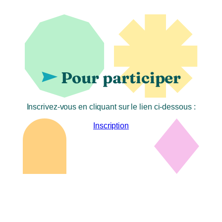
Pour participer
Inscrivez-vous en cliquant sur le lien ci-dessous :
Inscription