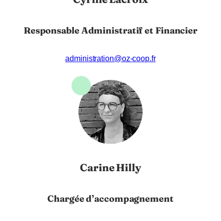
Responsable Administratif et Financier
administration@oz-coop.fr
Carine Hilly
Chargée d’accompagnement