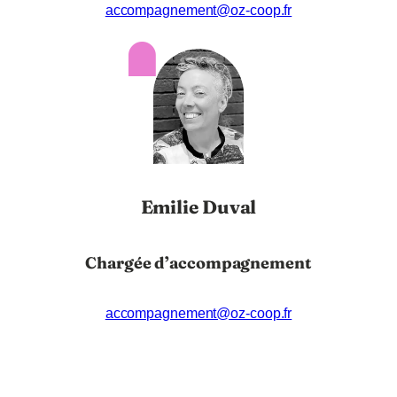
accompagnement@oz-coop.fr
Emilie Duval
Chargée d’accompagnement
accompagnement@oz-coop.fr