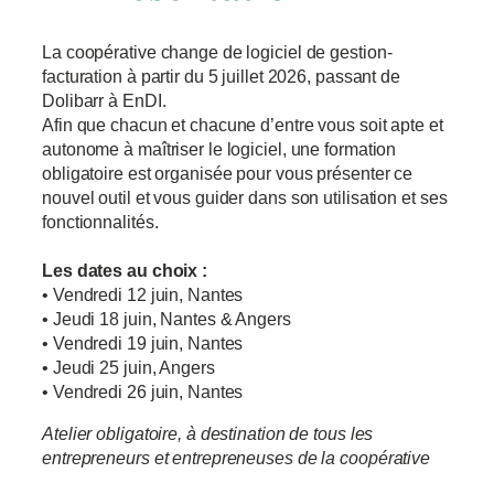
La coopérative change de logiciel de gestion-
facturation à partir du 5 juillet 2026, passant de
Dolibarr à EnDI.
Afin que chacun et chacune d’entre vous soit apte et
autonome à maîtriser le logiciel, une formation
obligatoire est organisée pour vous présenter ce
nouvel outil et vous guider dans son utilisation et ses
fonctionnalités.
Les dates au choix :
• Vendredi 12 juin, Nantes
• Jeudi 18 juin, Nantes & Angers
• Vendredi 19 juin, Nantes
• Jeudi 25 juin, Angers
• Vendredi 26 juin, Nantes
Atelier obligatoire, à destination de tous les
entrepreneurs et entrepreneuses de la coopérative