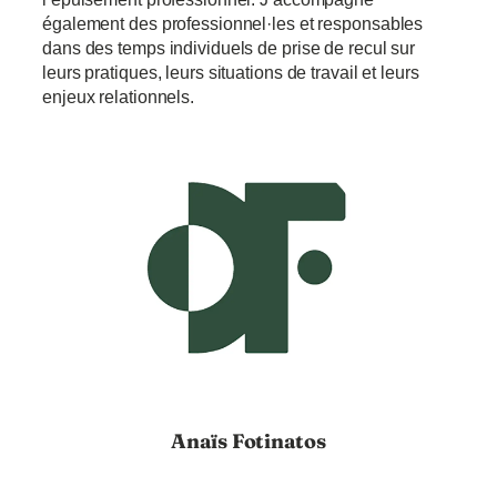
également des professionnel·les et responsables
dans des temps individuels de prise de recul sur
leurs pratiques, leurs situations de travail et leurs
enjeux relationnels.
Anaïs Fotinatos