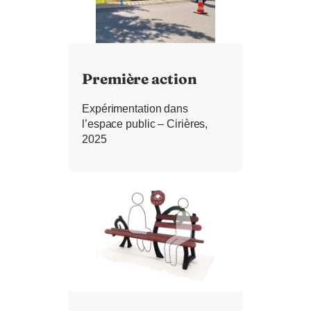
Première action
Expérimentation dans
l’espace public – Cirières,
2025