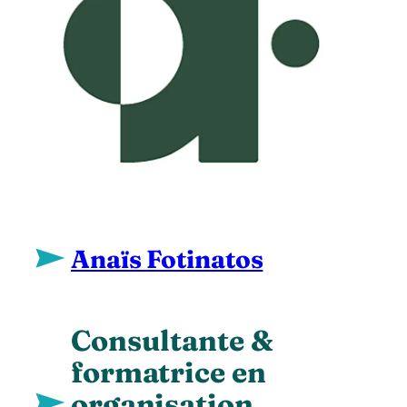
Anaïs Fotinatos
Consultante &
formatrice en
organisation,