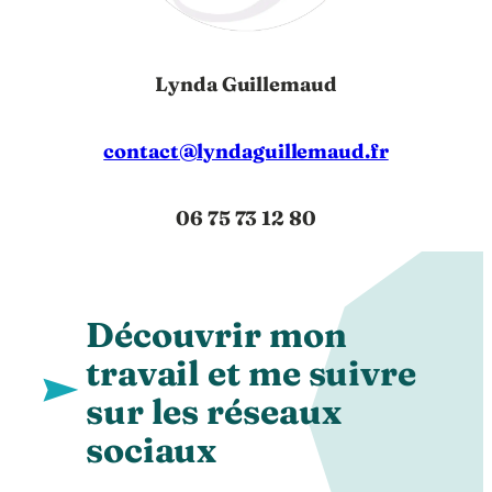
Lynda Guillemaud
contact@lyndaguillemaud.fr
06 75 73 12 80
Découvrir mon
travail et me suivre
sur les réseaux
sociaux