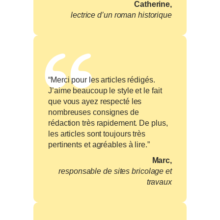
Catherine,
lectrice d’un roman historique
“Merci pour les articles rédigés.
J’aime beaucoup le style et le fait
que vous ayez respecté les
nombreuses consignes de
rédaction très rapidement. De plus,
les articles sont toujours très
pertinents et agréables à lire.”
Marc,
responsable de sites bricolage et
travaux