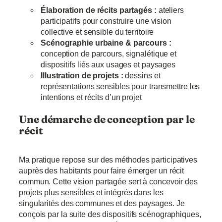
Élaboration de récits partagés :
ateliers
participatifs pour construire une vision
collective et sensible du territoire
Scénographie urbaine & parcours :
conception de parcours, signalétique et
dispositifs liés aux usages et paysages
Illustration de projets :
dessins et
représentations sensibles pour transmettre les
intentions et récits d’un projet
Une démarche de conception par le
récit
Ma pratique repose sur des méthodes participatives
auprès des habitants pour faire émerger un récit
commun. Cette vision partagée sert à concevoir des
projets plus sensibles et intégrés dans les
singularités des communes et des paysages. Je
conçois par la suite des dispositifs scénographiques,