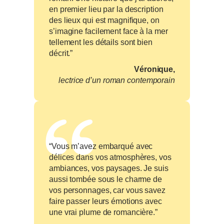
en premier lieu par la description
des lieux qui est magnifique, on
s’imagine facilement face à la mer
tellement les détails sont bien
décrit.”
Véronique,
lectrice d’un roman contemporain
“Vous m’avez embarqué avec
délices dans vos atmosphères, vos
ambiances, vos paysages. Je suis
aussi tombée sous le charme de
vos personnages, car vous savez
faire passer leurs émotions avec
une vrai plume de romancière.”