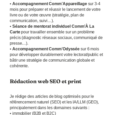
•
Accompagnement Comm’Appareillage
sur 3-4
mois pour préparer et réussir le lancement de votre
livre ou de votre œuvre (stratégie, plan de
communication, suivi…).
•
Séance de mentorat individuel Comm’À La
Carte
pour travailler ensemble sur un problème
précis (diagnostic réseaux sociaux, communiqué de
presse…).
•
Accompagnement Comm’Odyssée
sur 6 mois
pour développer durablement votre lectorat/public et
bâtir une stratégie de communication globale et
cohérente.
Rédaction web SEO et print
Je rédige des articles de blog optimisés pour le
référencement naturel (SEO) et les IA/LLM (GEO),
principalement dans les domaines suivants :
• immobilier (B2B et B2C)