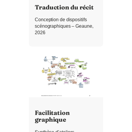
Traduction du récit
Conception de dispositifs
scénographiques – Geaune,
2026
Facilitation
graphique