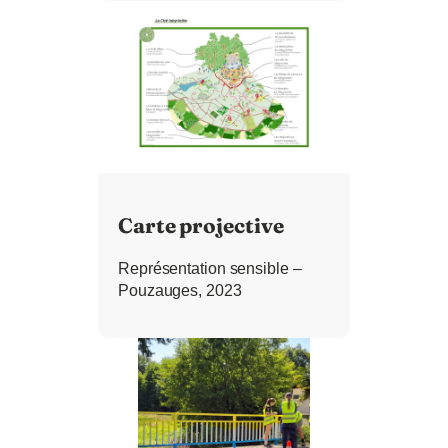
Carte projective
Représentation sensible –
Pouzauges, 2023