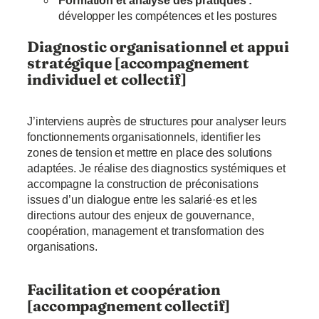
Formation et analyse des pratiques :
développer les compétences et les postures
Diagnostic organisationnel et appui
stratégique [accompagnement
individuel et collectif]
J’interviens auprès de structures pour analyser leurs
fonctionnements organisationnels, identifier les
zones de tension et mettre en place des solutions
adaptées. Je réalise des diagnostics systémiques et
accompagne la construction de préconisations
issues d’un dialogue entre les salarié·es et les
directions autour des enjeux de gouvernance,
coopération, management et transformation des
organisations.
Facilitation et coopération
[accompagnement collectif]