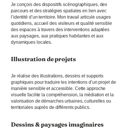
Je conçois des dispositifs scénographiques, des
parcours et des stratégies spatiales en lien avec
l’identité d’un territoire. Mon travail articule usages
quotidiens, accueil des visiteurs et qualité sensible
des espaces à travers des interventions adaptées
aux paysages, aux pratiques habitantes et aux
dynamiques locales.
Illustration de projets
Je réalise des illustrations, dessins et supports
graphiques pour traduire les intentions d’un projet de
manière sensible et accessible. Cette approche
visuelle facilite la compréhension, la médiation et la
valorisation de démarches urbaines, culturelles ou
territoriales auprès de différents publics.
Dessins & paysages imaginaires