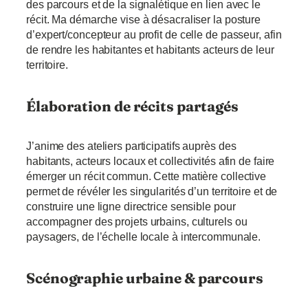
des parcours et de la signalétique en lien avec le
récit. Ma démarche vise à désacraliser la posture
d’expert/concepteur au profit de celle de passeur, afin
de rendre les habitantes et habitants acteurs de leur
territoire.
Élaboration de récits partagés
J’anime des ateliers participatifs auprès des
habitants, acteurs locaux et collectivités afin de faire
émerger un récit commun. Cette matière collective
permet de révéler les singularités d’un territoire et de
construire une ligne directrice sensible pour
accompagner des projets urbains, culturels ou
paysagers, de l’échelle locale à intercommunale.
Scénographie urbaine & parcours