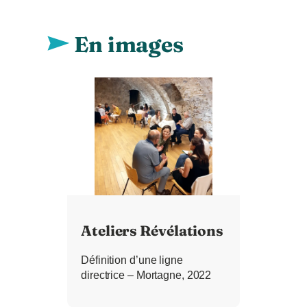
En images
Ateliers Révélations
Définition d’une ligne
directrice – Mortagne, 2022