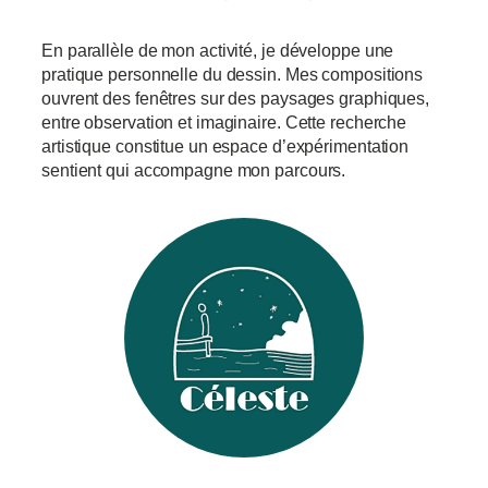
En parallèle de mon activité, je développe une
pratique personnelle du dessin. Mes compositions
ouvrent des fenêtres sur des paysages graphiques,
entre observation et imaginaire. Cette recherche
artistique constitue un espace d’expérimentation
sentient qui accompagne mon parcours.