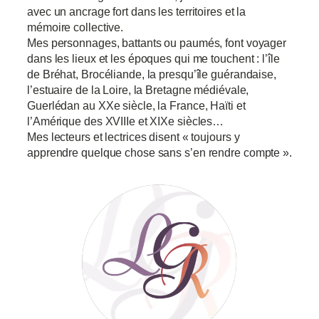
avec un ancrage fort dans les territoires et la
mémoire collective.
Mes personnages, battants ou paumés, font voyager
dans les lieux et les époques qui me touchent : l’île
de Bréhat, Brocéliande, la presqu’île guérandaise,
l’estuaire de la Loire, la Bretagne médiévale,
Guerlédan au XXe siècle, la France, Haïti et
l’Amérique des XVIIIe et XIXe siècles…
Mes lecteurs et lectrices disent « toujours y
apprendre quelque chose sans s’en rendre compte ».