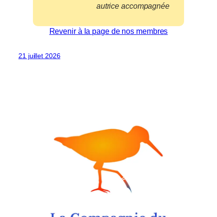
autrice accompagnée
Revenir à la page de nos membres
21 juillet 2026