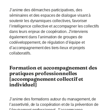
J’anime des démarches participatives, des
séminaires et des espaces de dialogue visant à
soutenir les dynamiques collectives, favoriser
l’intelligence collective et accompagner les collectifs
dans leurs enjeux de coopération. J’interviens
également dans l’animation de groupes de
codéveloppement, de régulation d’équipe et
d’accompagnement des tiers-lieux et projets
collaboratifs.
Formation et accompagnement des
pratiques professionnelles
[accompagnement collectif et
individuel]
J’anime des formations autour du management, de
l’assertivité, de la coopération et de la prévention de
l’épuisement professionnel. J’accompagne