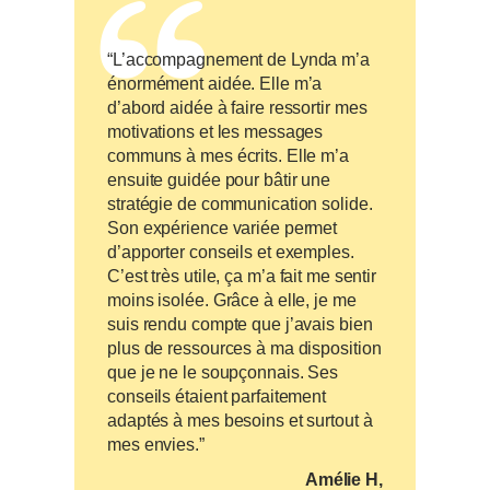
“L’accompagnement de Lynda m’a
énormément aidée. Elle m’a
d’abord aidée à faire ressortir mes
motivations et les messages
communs à mes écrits. Elle m’a
ensuite guidée pour bâtir une
stratégie de communication solide.
Son expérience variée permet
d’apporter conseils et exemples.
C’est très utile, ça m’a fait me sentir
moins isolée. Grâce à elle, je me
suis rendu compte que j’avais bien
plus de ressources à ma disposition
que je ne le soupçonnais. Ses
conseils étaient parfaitement
adaptés à mes besoins et surtout à
mes envies.”
Amélie H,