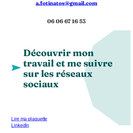
a.fotinatos@gmail.com
06 06 67 16 53
Découvrir mon
travail et me suivre
sur les réseaux
sociaux
Lire ma plaquette
LinkedIn