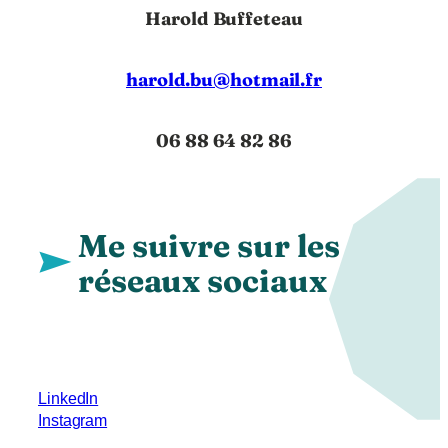
Harold Buffeteau
harold.bu@hotmail.fr
06 88 64 82 86
Me suivre sur les
réseaux sociaux
LinkedIn
Instagram