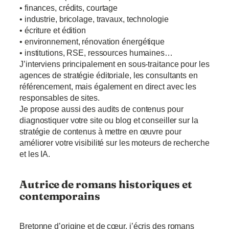
• finances, crédits, courtage
• industrie, bricolage, travaux, technologie
• écriture et édition
• environnement, rénovation énergétique
• institutions, RSE, ressources humaines…
J’interviens principalement en sous-traitance pour les
agences de stratégie éditoriale, les consultants en
référencement, mais également en direct avec les
responsables de sites.
Je propose aussi des audits de contenus pour
diagnostiquer votre site ou blog et conseiller sur la
stratégie de contenus à mettre en œuvre pour
améliorer votre visibilité sur les moteurs de recherche
et les IA.
Autrice de romans historiques et
contemporains
Bretonne d’origine et de cœur, j’écris des romans