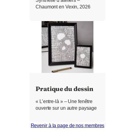
Synthèse d’ateliers –
Chaumont en Vexin, 2026
Pratique du dessin
« L’entre-là » – Une fenêtre
ouverte sur un autre paysage
Revenir à la page de nos membres