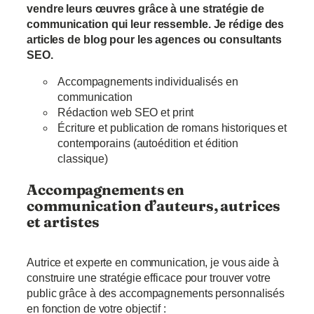
vendre leurs œuvres grâce à une stratégie de
communication qui leur ressemble. Je rédige des
articles de blog pour les agences ou consultants
SEO.
Accompagnements individualisés en
communication
Rédaction web SEO et print
Écriture et publication de romans historiques et
contemporains (autoédition et édition
classique)
Accompagnements en
communication d’auteurs, autrices
et artistes
Autrice et experte en communication, je vous aide à
construire une stratégie efficace pour trouver votre
public grâce à des accompagnements personnalisés
en fonction de votre objectif :