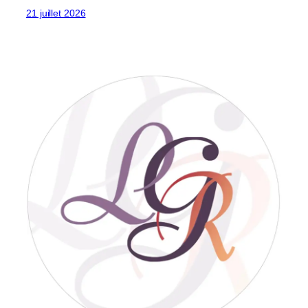
21 juillet 2026