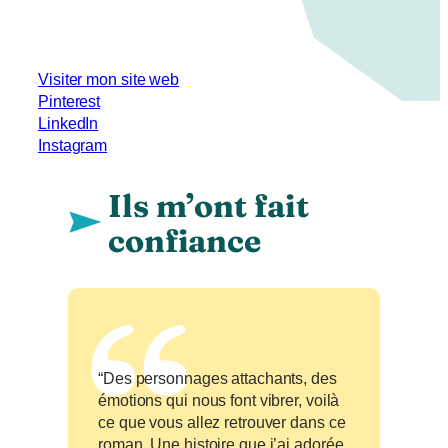
Visiter mon site web
Pinterest
LinkedIn
Instagram
Ils m’ont fait
confiance
“Des personnages attachants, des
émotions qui nous font vibrer, voilà
ce que vous allez retrouver dans ce
roman. Une histoire que j’ai adorée,